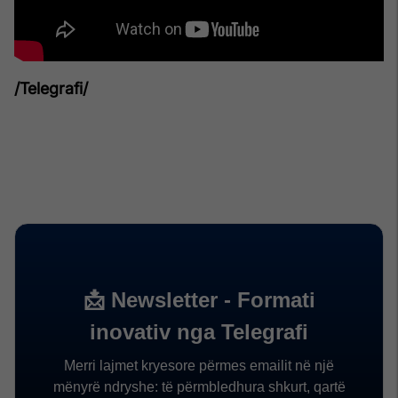
/Telegrafi/