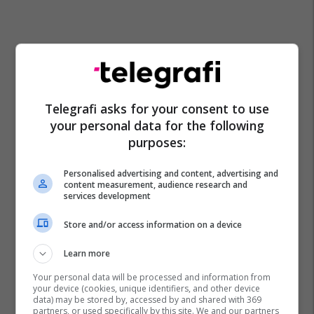
Telegrafi asks for your consent to use
your personal data for the following
purposes:
Personalised advertising and content, advertising and
content measurement, audience research and
services development
Store and/or access information on a device
Learn more
Your personal data will be processed and information from
your device (cookies, unique identifiers, and other device
data) may be stored by, accessed by and shared with 369
partners, or used specifically by this site. We and our partners