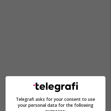
Telegrafi asks for your consent to use
your personal data for the following
purposes: