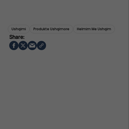
Ushqimi
Produkte Ushqimore
Helmim Me Ushqim