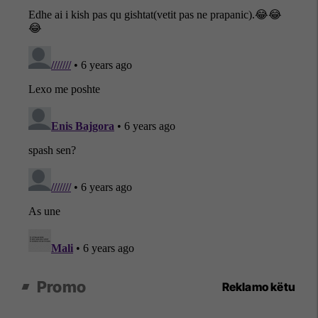
Promo
Reklamo këtu