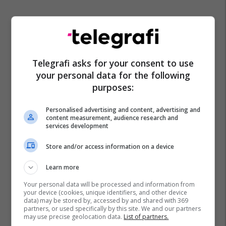
Telegrafi asks for your consent to use
your personal data for the following
purposes:
Personalised advertising and content, advertising and
content measurement, audience research and
services development
Store and/or access information on a device
Learn more
Your personal data will be processed and information from
your device (cookies, unique identifiers, and other device
data) may be stored by, accessed by and shared with 369
partners, or used specifically by this site. We and our partners
may use precise geolocation data.
List of partners.