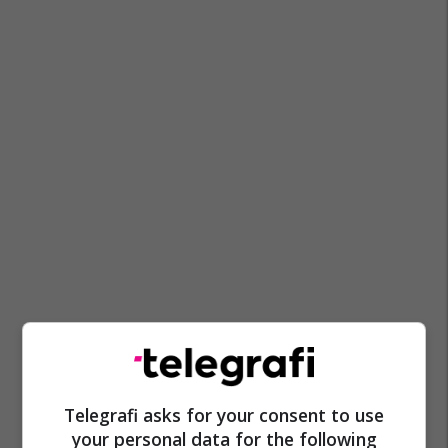
Telegrafi asks for your consent to use
your personal data for the following