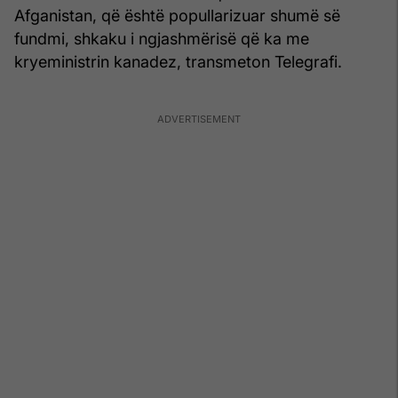
Afganistan, që është popullarizuar shumë së
fundmi, shkaku i ngjashmërisë që ka me
kryeministrin kanadez, transmeton Telegrafi.