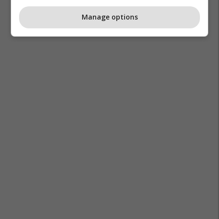
Manage options