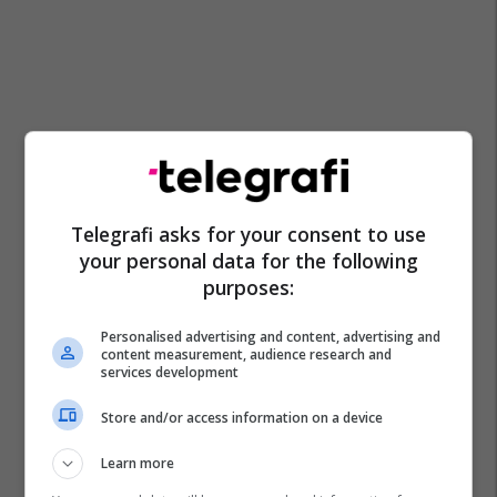
Telegrafi asks for your consent to use
your personal data for the following
purposes:
Personalised advertising and content, advertising and
content measurement, audience research and
services development
Store and/or access information on a device
Learn more