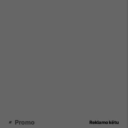
Promo
Reklamo këtu