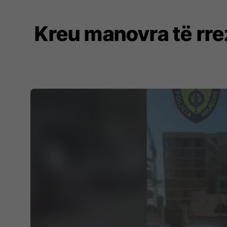
Kreu manovra të rre