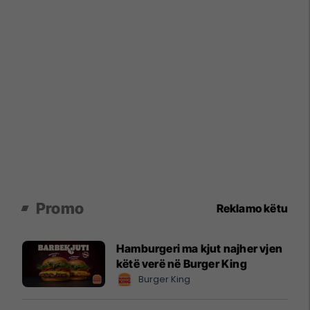
Promo
Reklamo këtu
Hamburgeri ma kjut najher vjen
këtë verë në Burger King
Burger King