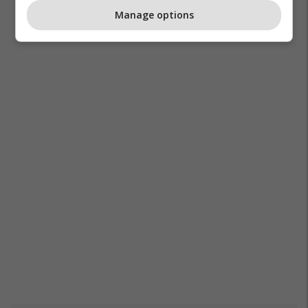
Manage options