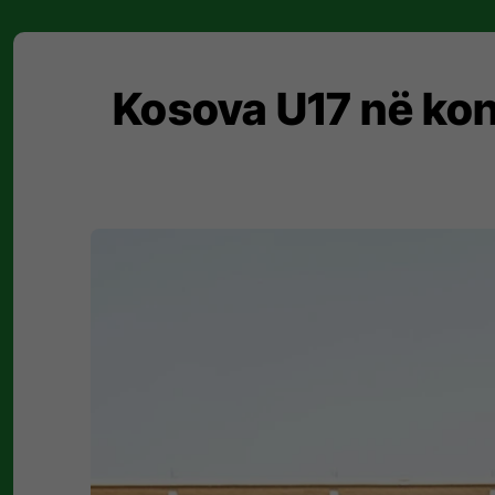
Kosova U17 në kon