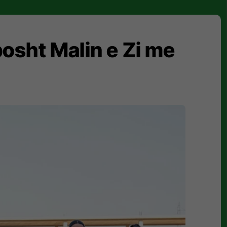
osht Malin e Zi me