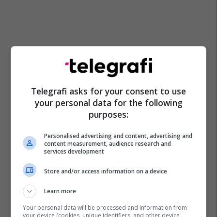
Telegrafi asks for your consent to use
your personal data for the following
purposes:
Personalised advertising and content, advertising and
content measurement, audience research and
services development
Store and/or access information on a device
Learn more
Your personal data will be processed and information from
your device (cookies, unique identifiers, and other device