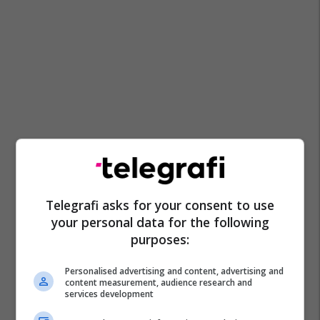
Telegrafi asks for your consent to use
your personal data for the following
purposes:
Personalised advertising and content, advertising and
content measurement, audience research and
services development