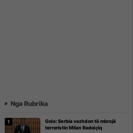
Nga Rubrika
Gola: Serbia vazhdon të mbrojë
terroristin Milan Radoiçiq