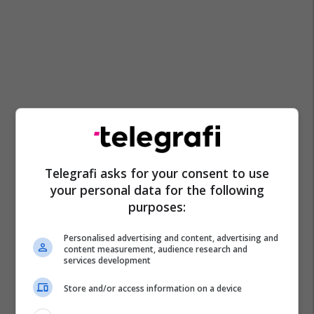
Telegrafi asks for your consent to use
your personal data for the following
purposes:
Personalised advertising and content, advertising and
content measurement, audience research and
services development
Store and/or access information on a device