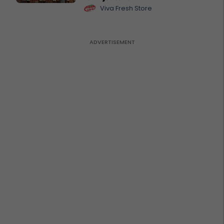
Viva Fresh Store