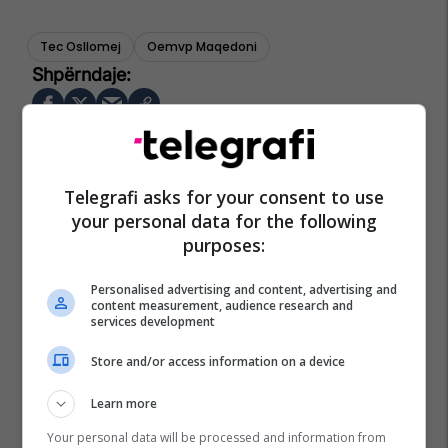
Tec Osllomej
Oemvp Maqedoni
Telegrafi asks for your consent to use
your personal data for the following
purposes:
Personalised advertising and content, advertising and
content measurement, audience research and
services development
Store and/or access information on a device
Learn more
Your personal data will be processed and information from