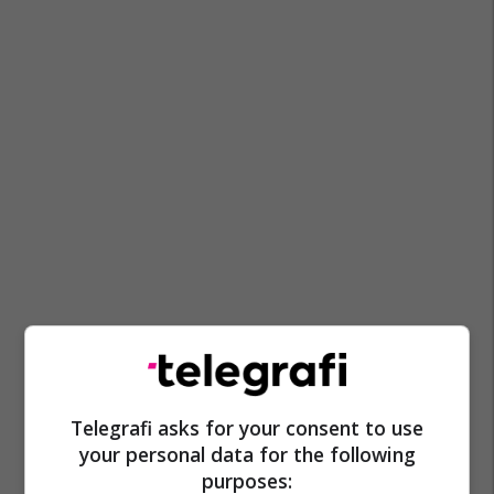
Telegrafi asks for your consent to use
your personal data for the following
purposes: