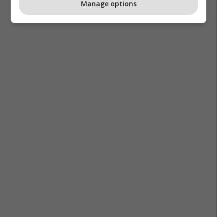
Manage options