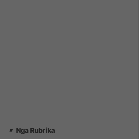
Nga Rubrika