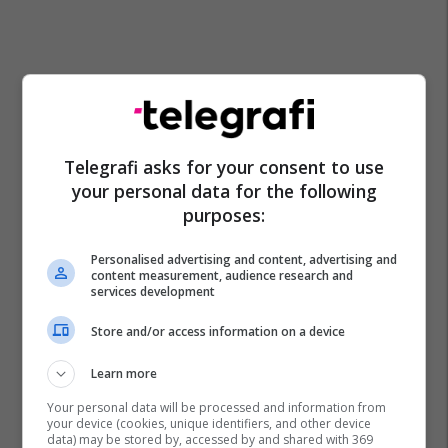
Telegrafi asks for your consent to use
your personal data for the following
purposes:
Personalised advertising and content, advertising and
content measurement, audience research and
services development
Store and/or access information on a device
Learn more
Your personal data will be processed and information from
your device (cookies, unique identifiers, and other device
data) may be stored by, accessed by and shared with 369