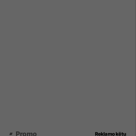
Promo
Reklamo këtu