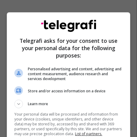
Telegrafi asks for your consent to use
your personal data for the following
purposes:
Personalised advertising and content, advertising and
content measurement, audience research and
services development
Store and/or access information on a device
Learn more
Your personal data will be processed and information from
your device (cookies, unique identifiers, and other device
data) may be stored by, accessed by and shared with 369
partners, or used specifically by this site. We and our partners
may use precise geolocation data.
List of partners.