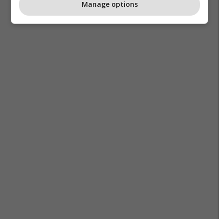
Manage options