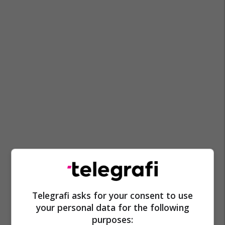
Telegrafi asks for your consent to use
your personal data for the following
purposes: