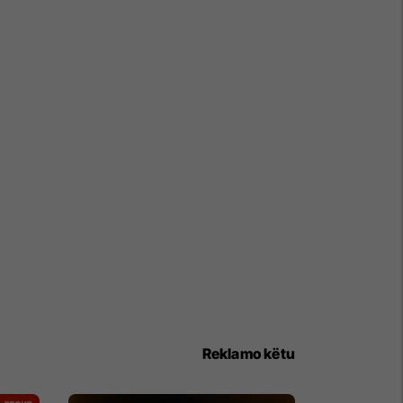
Reklamo këtu