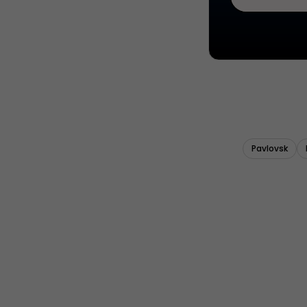
Pavlovsk