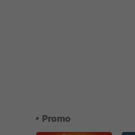
Promo