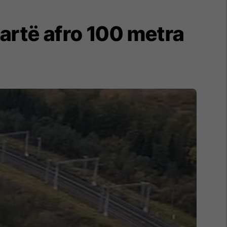
 lartë afro 100 metra