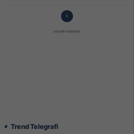
1
Trend Telegrafi