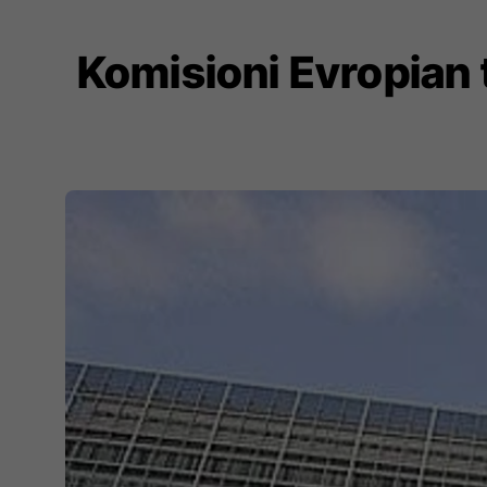
Komisioni Evropian 