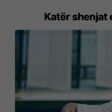
Katër shenjat 