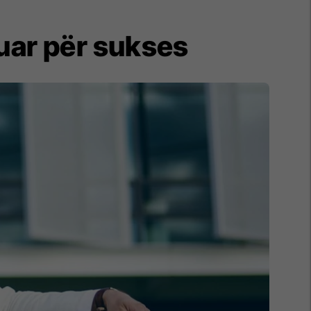
juar për sukses