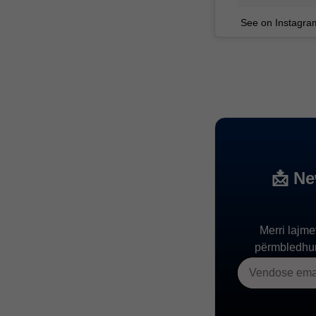
See on Instagra