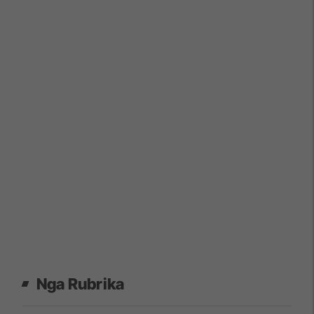
Nga Rubrika