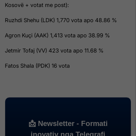
Kosovë + votat me post):
Ruzhdi Shehu (LDK) 1,770 vota apo 48.86 %
Agron Kuçi (AAK) 1,413 vota apo 38.99 %
Jetmir Tofaj (VV) 423 vota apo 11.68 %
Fatos Shala (PDK) 16 vota