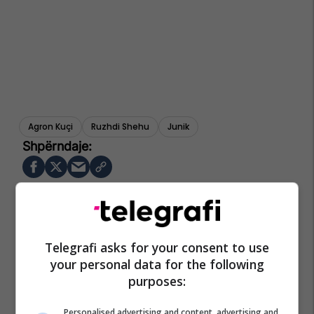
Agron Kuçi
Ruzhdi Shehu
Junik
Telegrafi asks for your consent to use
your personal data for the following
purposes:
Personalised advertising and content, advertising and