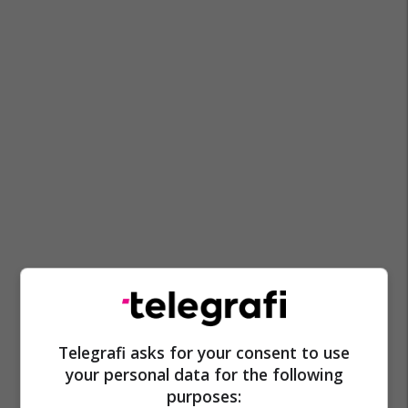
Telegrafi asks for your consent to use
your personal data for the following
purposes: