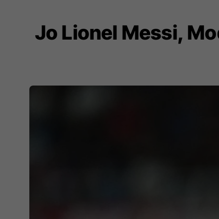
Jo Lionel Messi, Mo