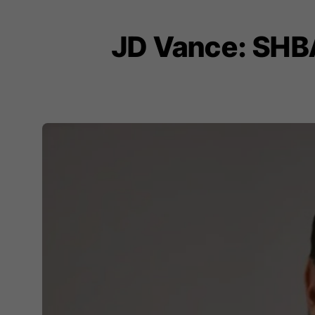
JD Vance: SHBA