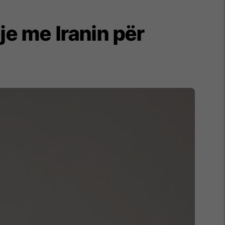
e me Iranin për