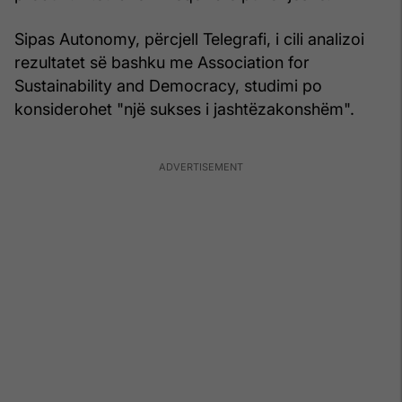
Sipas Autonomy, përcjell Telegrafi, i cili analizoi
rezultatet së bashku me Association for
Sustainability and Democracy, studimi po
konsiderohet "një sukses i jashtëzakonshëm".