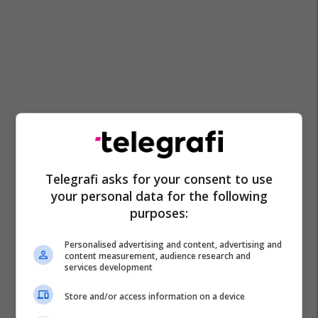
Telegrafi asks for your consent to use
your personal data for the following
purposes:
Personalised advertising and content, advertising and
content measurement, audience research and
services development
Store and/or access information on a device