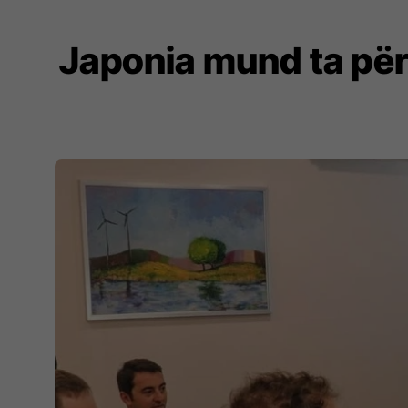
Japonia mund ta për