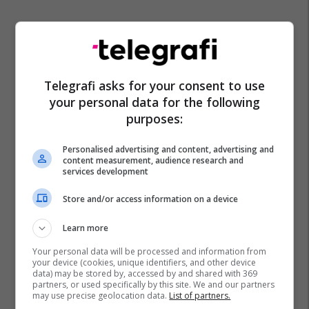
Telegrafi asks for your consent to use
your personal data for the following
purposes:
Personalised advertising and content, advertising and
content measurement, audience research and
services development
Store and/or access information on a device
Learn more
Your personal data will be processed and information from
your device (cookies, unique identifiers, and other device
data) may be stored by, accessed by and shared with 369
partners, or used specifically by this site. We and our partners
may use precise geolocation data.
List of partners.