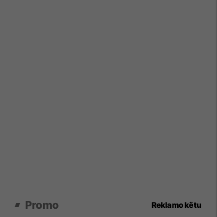
Promo
Reklamo këtu