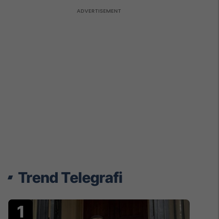
Trend Telegrafi