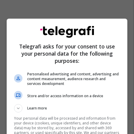
Telegrafi asks for your consent to use
your personal data for the following
purposes:
Personalised advertising and content, advertising and
content measurement, audience research and
services development
Store and/or access information on a device
Learn more
Your personal data will be processed and information from
your device (cookies, unique identifiers, and other device
data) may be stored by, accessed by and shared with 369
partners, or used specifically by this site. We and our partners