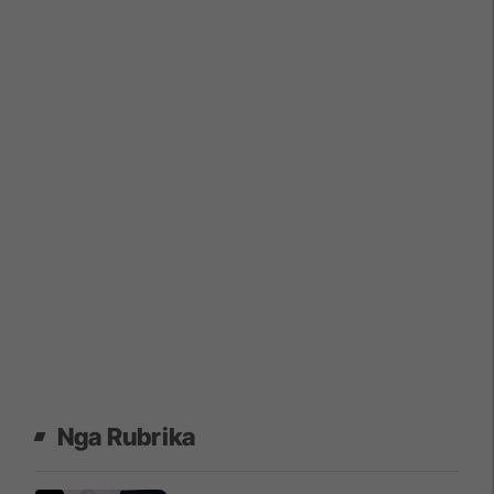
Nga Rubrika