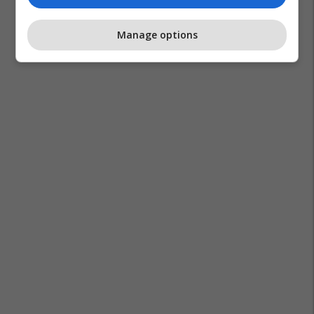
Manage options