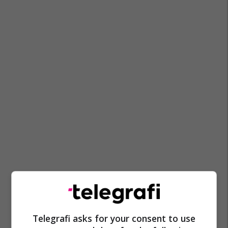
Telegrafi asks for your consent to use