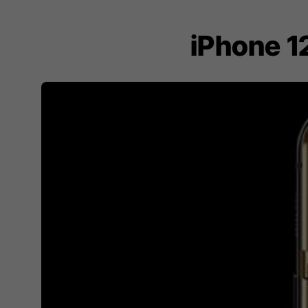
iPhone 12