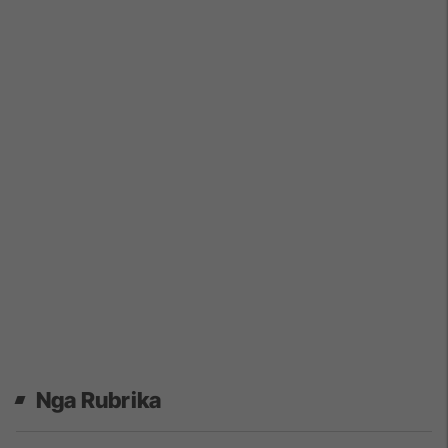
Nga Rubrika