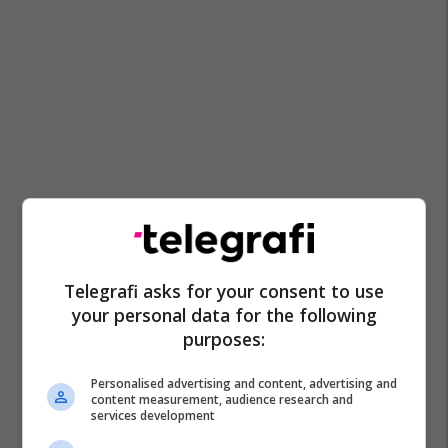
Telegrafi asks for your consent to use
your personal data for the following
purposes:
Personalised advertising and content, advertising and
content measurement, audience research and
services development