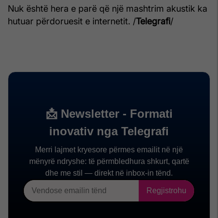
Nuk është hera e parë që një mashtrim akustik ka
hutuar përdoruesit e internetit. /
Telegrafi
/