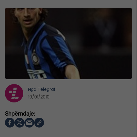
Nga
Telegrafi
19/01/2010