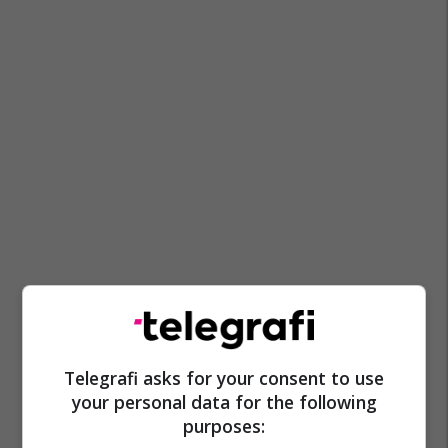
Telegrafi asks for your consent to use
your personal data for the following
purposes: