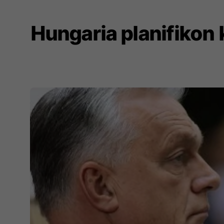
Hungaria planifikon 