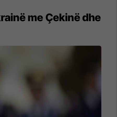
Ukrainë me Çekinë dhe