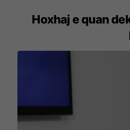
Hoxhaj e quan de