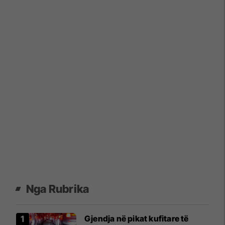
Nga Rubrika
Gjendja në pikat kufitare të