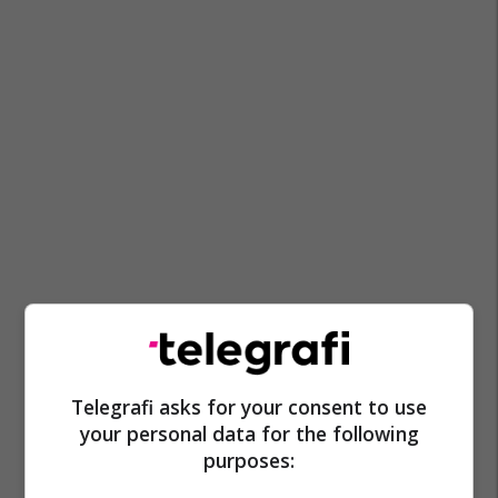
Telegrafi asks for your consent to use
your personal data for the following
purposes: