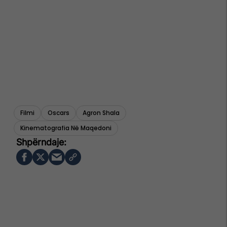
Filmi
Oscars
Agron Shala
Kinematografia Në Maqedoni