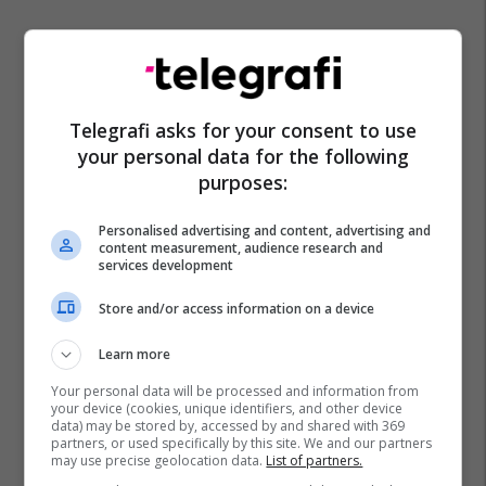
Telegrafi asks for your consent to use
your personal data for the following
purposes:
Personalised advertising and content, advertising and
content measurement, audience research and
services development
Store and/or access information on a device
Learn more
Your personal data will be processed and information from
your device (cookies, unique identifiers, and other device
data) may be stored by, accessed by and shared with 369
partners, or used specifically by this site. We and our partners
may use precise geolocation data.
List of partners.