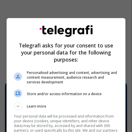
Telegrafi asks for your consent to use
your personal data for the following
purposes:
Personalised advertising and content, advertising and
content measurement, audience research and
services development
Store and/or access information on a device
Learn more
Your personal data will be processed and information from
your device (cookies, unique identifiers, and other device
data) may be stored by, accessed by and shared with 369
partners, or used specifically by this site. We and our partners