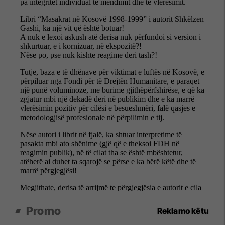
Promo
Reklamo këtu