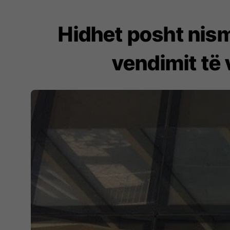
Hidhet posht nis
vendimit të