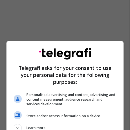
Telegrafi asks for your consent to use
your personal data for the following
purposes:
Personalised advertising and content, advertising and
content measurement, audience research and
services development
Store and/or access information on a device
Learn more