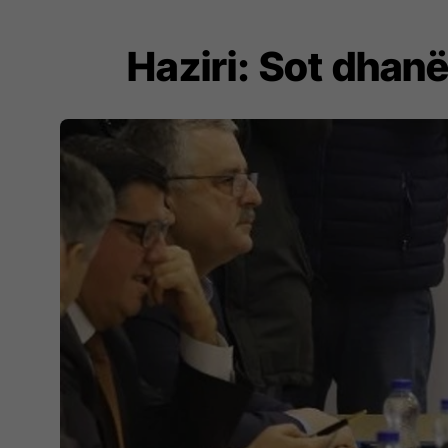
Haziri: Sot dhan