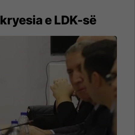
 kryesia e LDK-së