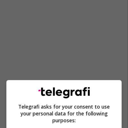
Telegrafi asks for your consent to use
your personal data for the following
purposes: