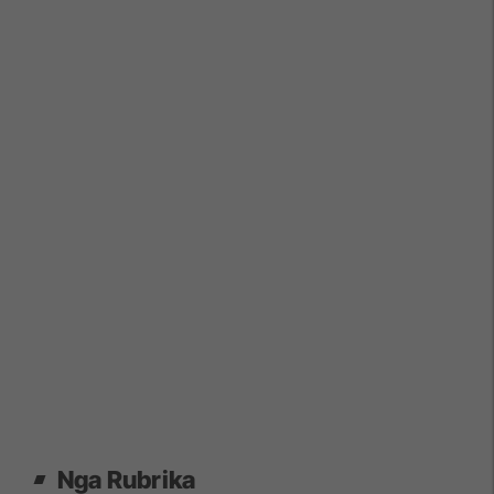
Nga Rubrika