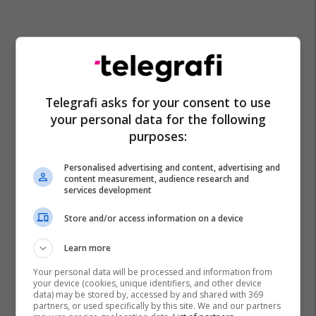
Telegrafi asks for your consent to use
your personal data for the following
purposes:
Personalised advertising and content, advertising and
content measurement, audience research and
services development
Store and/or access information on a device
Learn more
Your personal data will be processed and information from
your device (cookies, unique identifiers, and other device
data) may be stored by, accessed by and shared with 369
partners, or used specifically by this site. We and our partners