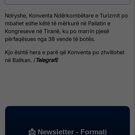
Ndryshe, Konventa Ndërkombëtare e Turizmit po
mbahet edhe këtë të mërkurë në Pallatin e
Kongreseve në Tiranë, ku po marrin pjesë
përfaqësues nga 38 vende të botës.
Kjo është hera e parë që Konventa po zhvillohet
në Ballkan. /
Telegrafi
/