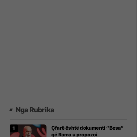
Nga Rubrika
Çfarë është dokumenti “Besa”
që Rama u propozoi