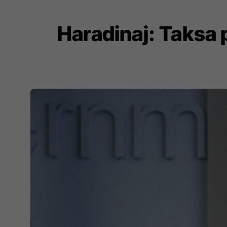
Haradinaj: Taksa 