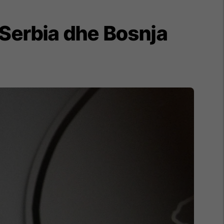
 Serbia dhe Bosnja