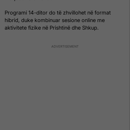
Programi 14-ditor do të zhvillohet në format
hibrid, duke kombinuar sesione online me
aktivitete fizike në Prishtinë dhe Shkup.